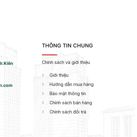
THÔNG TIN CHUNG
Chính sách và giới thiệu
r.Kiên
Giới thiệu
Hướng dẫn mua hàng
vn.com
Bảo mật thông tin
Chính sách bán hàng
Chính sách đổi trả