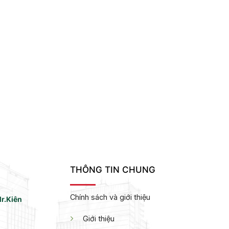
THÔNG TIN CHUNG
Chính sách và giới thiệu
r.Kiên
Giới thiệu