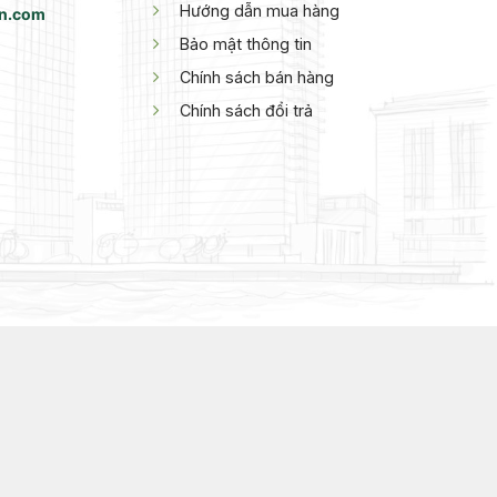
Hướng dẫn mua hàng
vn.com
Bảo mật thông tin
Chính sách bán hàng
Chính sách đổi trả