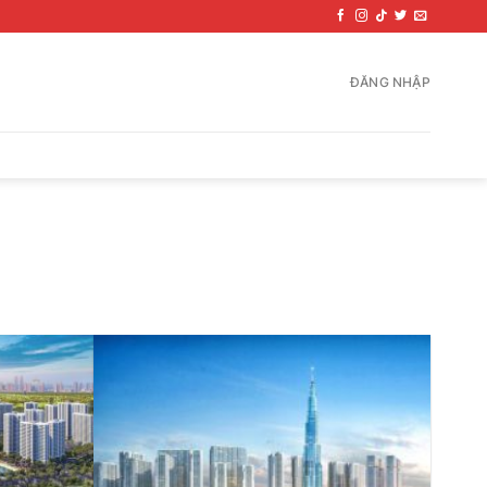
ĐĂNG NHẬP