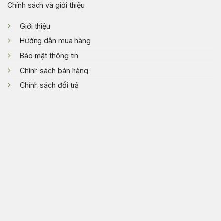
Chính sách và giới thiệu
Giới thiệu
Hướng dẫn mua hàng
Bảo mật thông tin
Chính sách bán hàng
Chính sách đổi trả