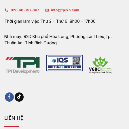
028 66 857 867
info@tpivn.com
Thời gian làm việc
Thứ 2 - Thứ 6: 8h00 - 17h00
Nhà máy:
82D Khu phố Hòa Long, Phường Lái Thiêu,Tp.
Thuận An, Tỉnh Bình Dương.
LIÊN HỆ