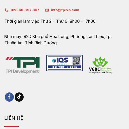
028 66 857 867
info@tpivn.com
Thời gian làm việc
Thứ 2 - Thứ 6: 8h00 - 17h00
Nhà máy:
82D Khu phố Hòa Long, Phường Lái Thiêu,Tp.
Thuận An, Tỉnh Bình Dương.
LIÊN HỆ