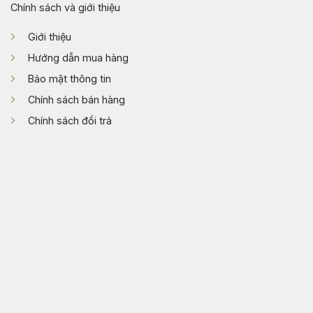
Chính sách và giới thiệu
Giới thiệu
Hướng dẫn mua hàng
Bảo mật thông tin
Chính sách bán hàng
Chính sách đổi trả