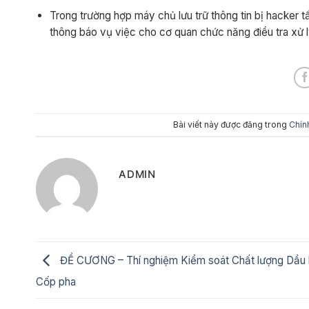
Trong trường hợp máy chủ lưu trữ thông tin bị hacker 
thông báo vụ việc cho cơ quan chức năng điều tra xử l
Bài viết này được đăng trong
Chín
ADMIN
ĐỀ CƯƠNG – Thí nghiệm Kiểm soát Chất lượng Dầu 
Cốp pha