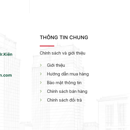
THÔNG TIN CHUNG
Chính sách và giới thiệu
r.Kiên
Giới thiệu
Hướng dẫn mua hàng
vn.com
Bảo mật thông tin
Chính sách bán hàng
Chính sách đổi trả