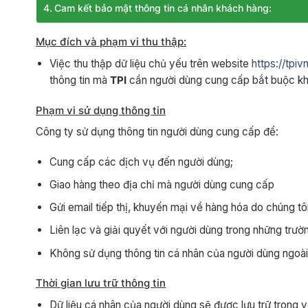
Cam kết bảo mật thông tin cá nhân khách hàng:
Mục đích và phạm vi thu thập:
Việc thu thập dữ liệu chủ yếu trên website
https://tpi
thông tin mà
TPI
cần người dùng cung cấp bắt buộc khi 
Phạm vi sử dụng thông tin
Công ty sử dụng thông tin người dùng cung cấp để:
Cung cấp các dịch vụ đến người dùng;
Giao hàng theo địa chỉ mà người dùng cung cấp
Gửi email tiếp thị, khuyến mại về hàng hóa do chúng tô
Liên lạc và giải quyết với người dùng trong những trườ
Không sử dụng thông tin cá nhân của người dùng ngoài
Thời gian lưu trữ thông tin
Dữ liệu cá nhân của người dùng sẽ được lưu trữ trong