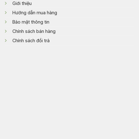
Giới thiệu
Hướng dẫn mua hàng
Bảo mật thông tin
Chính sách bán hàng
Chính sách đổi trả