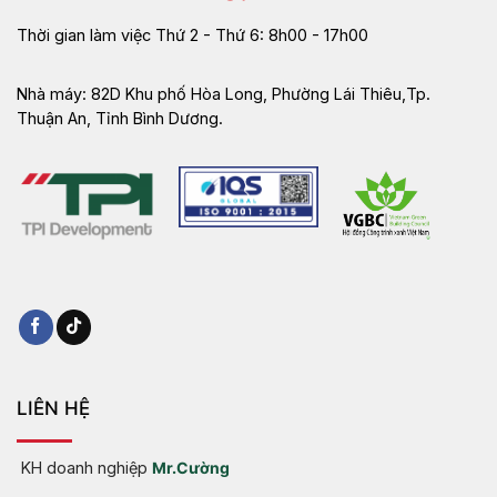
Thời gian làm việc
Thứ 2 - Thứ 6: 8h00 - 17h00
Nhà máy:
82D Khu phố Hòa Long, Phường Lái Thiêu,Tp.
Thuận An, Tỉnh Bình Dương.
LIÊN HỆ
KH doanh nghiệp
Mr.Cường