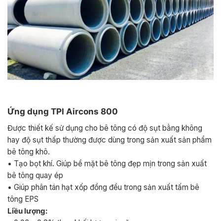
Ứng dụng TPI Aircons 800
Được thiết kế sử dụng cho bê tông có độ sụt bằng không
hay độ sụt thấp thường được dùng trong sản xuất sản phẩm
bê tông khô.
• Tạo bọt khí. Giúp bề mặt bê tông đẹp mịn trong sản xuất
bê tông quay ép
• Giúp phân tán hạt xốp đồng đều trong sản xuất tấm bê
tông EPS
Liều lượng: