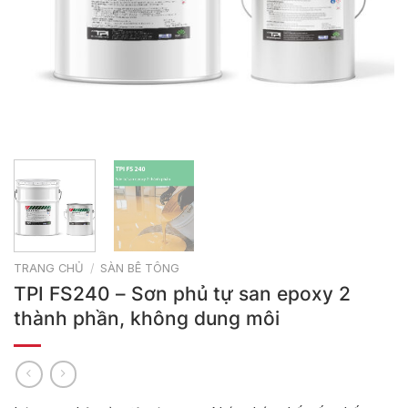
TRANG CHỦ
/
SÀN BÊ TÔNG
TPI FS240 – Sơn phủ tự san epoxy 2
thành phần, không dung môi