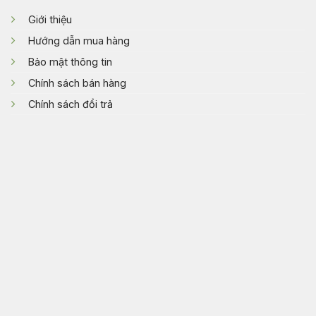
Giới thiệu
Hướng dẫn mua hàng
Bảo mật thông tin
Chính sách bán hàng
Chính sách đổi trả