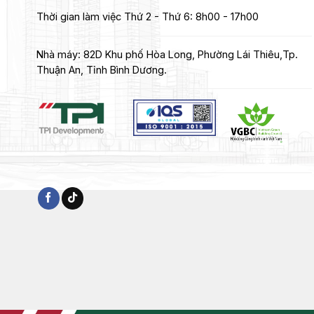
Thời gian làm việc
Thứ 2 - Thứ 6: 8h00 - 17h00
Nhà máy:
82D Khu phố Hòa Long, Phường Lái Thiêu,Tp.
Thuận An, Tỉnh Bình Dương.