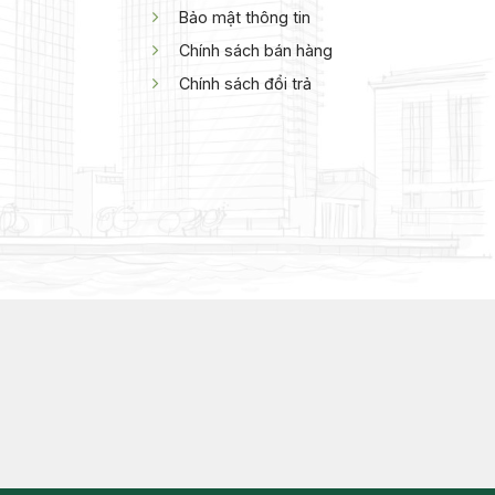
Bảo mật thông tin
Chính sách bán hàng
Chính sách đổi trả