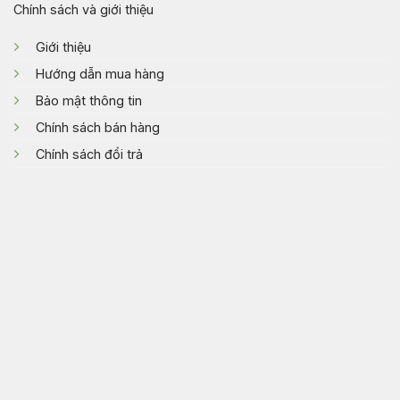
Chính sách và giới thiệu
Giới thiệu
Hướng dẫn mua hàng
Bảo mật thông tin
Chính sách bán hàng
Chính sách đổi trả