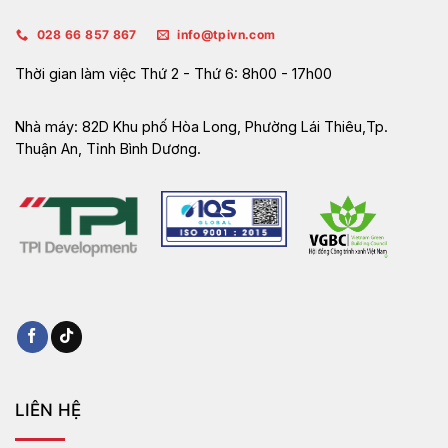
028 66 857 867
info@tpivn.com
Thời gian làm việc
Thứ 2 - Thứ 6: 8h00 - 17h00
Nhà máy:
82D Khu phố Hòa Long, Phường Lái Thiêu,Tp.
Thuận An, Tỉnh Bình Dương.
LIÊN HỆ