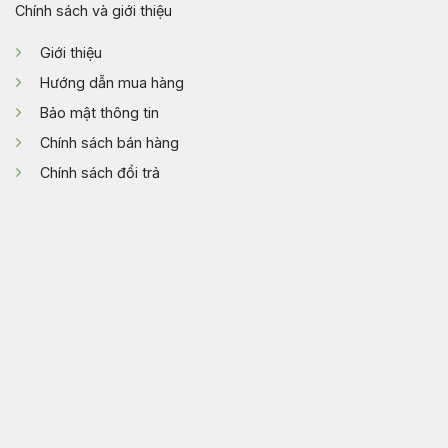
Chính sách và giới thiệu
Giới thiệu
Hướng dẫn mua hàng
Bảo mật thông tin
Chính sách bán hàng
Chính sách đổi trả