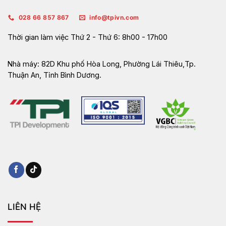
028 66 857 867
info@tpivn.com
Thời gian làm việc
Thứ 2 - Thứ 6: 8h00 - 17h00
Nhà máy:
82D Khu phố Hòa Long, Phường Lái Thiêu,Tp.
Thuận An, Tỉnh Bình Dương.
LIÊN HỆ