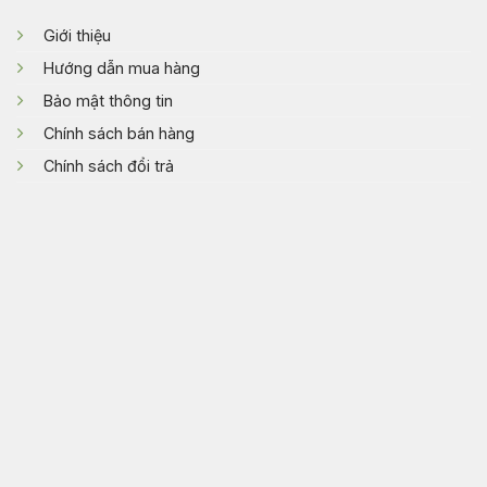
Giới thiệu
Hướng dẫn mua hàng
Bảo mật thông tin
Chính sách bán hàng
Chính sách đổi trả