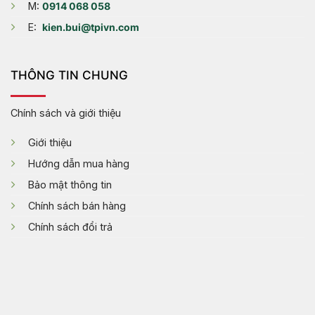
M:
0914 068 058
E:
kien.bui@tpivn.com
THÔNG TIN CHUNG
Chính sách và giới thiệu
Giới thiệu
Hướng dẫn mua hàng
Bảo mật thông tin
Chính sách bán hàng
Chính sách đổi trả