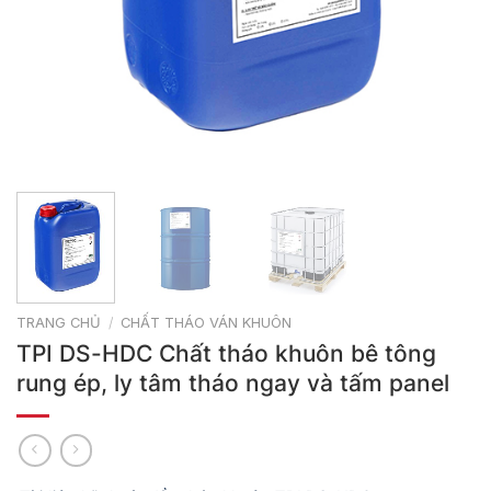
TRANG CHỦ
/
CHẤT THÁO VÁN KHUÔN
TPI DS-HDC Chất tháo khuôn bê tông
rung ép, ly tâm tháo ngay và tấm panel