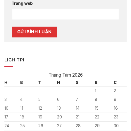
Trang web
LỊCH TPI
Tháng Tám 2026
H
B
T
N
S
B
C
1
2
3
4
5
6
7
8
9
10
11
12
13
14
15
16
17
18
19
20
21
22
23
24
25
26
27
28
29
30