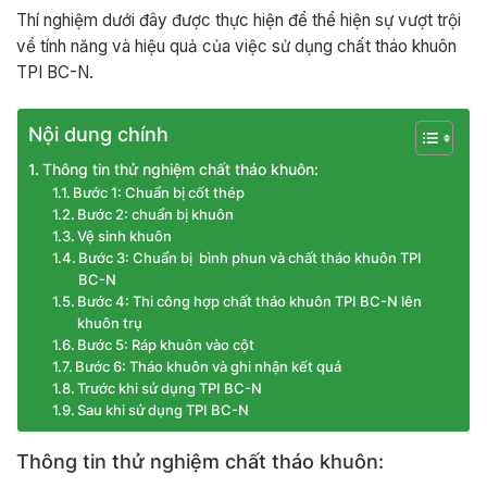
Thí nghiệm dưới đây được thực hiện để thể hiện sự vượt trội
về tính năng và hiệu quả của việc sử dụng chất tháo khuôn
TPI BC-N.
Nội dung chính
Thông tin thử nghiệm chất tháo khuôn:
Bước 1: Chuẩn bị cốt thép
Bước 2: chuẩn bị khuôn
Vệ sinh khuôn
Bước 3: Chuẩn bị bình phun và chất tháo khuôn TPI
BC-N
Bước 4: Thi công hợp chất tháo khuôn TPI BC-N lên
khuôn trụ
Bước 5: Ráp khuôn vào cột
Bước 6: Tháo khuôn và ghi nhận kết quả
Trước khi sử dụng TPI BC-N
Sau khi sử dụng TPI BC-N
Thông tin thử nghiệm chất tháo khuôn: