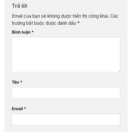
Trả lời
Email của bạn sẽ không được hiển thị công khai.
Các
trường bắt buộc được đánh dấu
*
Bình luận
*
Tên
*
Email
*