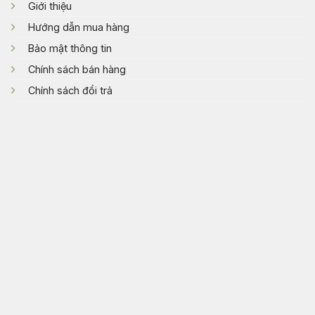
Giới thiệu
Hướng dẫn mua hàng
Bảo mật thông tin
Chính sách bán hàng
Chính sách đổi trả