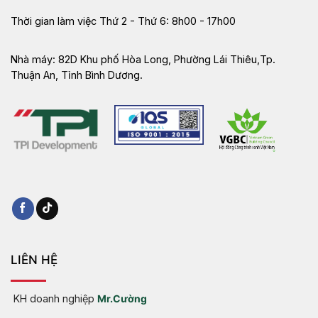
Thời gian làm việc
Thứ 2 - Thứ 6: 8h00 - 17h00
Nhà máy:
82D Khu phố Hòa Long, Phường Lái Thiêu,Tp.
Thuận An, Tỉnh Bình Dương.
LIÊN HỆ
KH doanh nghiệp
Mr.Cường